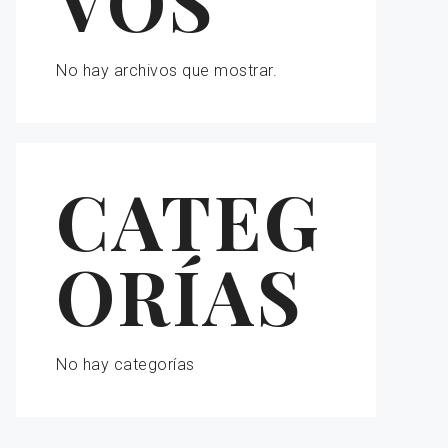
VOS
No hay archivos que mostrar.
CATEG
ORÍAS
No hay categorías