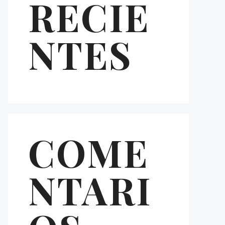
RECIE
NTES
COME
NTARI