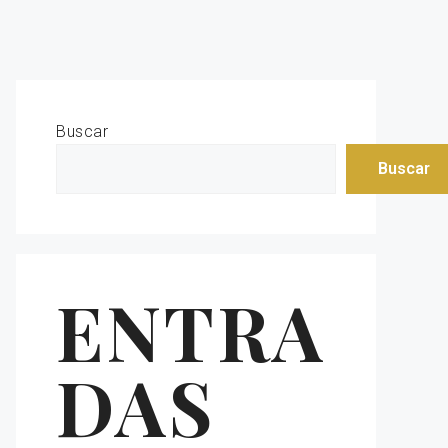
Buscar
Buscar
ENTRA
DAS