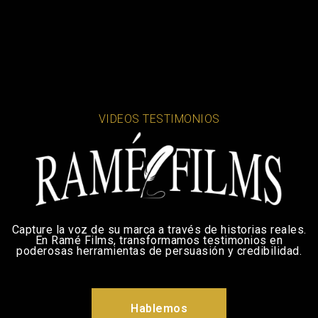
VIDEOS TESTIMONIOS
Capture la voz de su marca a través de historias reales.
En Ramé Films, transformamos testimonios en
poderosas herramientas de persuasión y credibilidad.
Hablemos