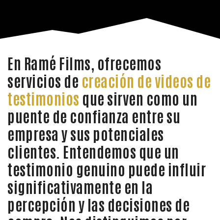
En Ramé Films, ofrecemos
servicios de
creación de videos de
testimonios
que sirven como un
puente de confianza entre su
empresa y sus potenciales
clientes. Entendemos que un
testimonio genuino puede influir
significativamente en la
percepción y las decisiones de