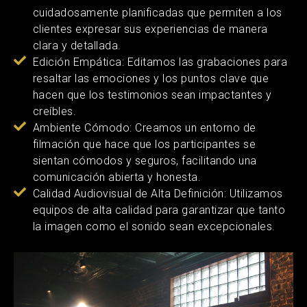
cuidadosamente planificadas que permiten a los
clientes expresar sus experiencias de manera
clara y detallada.
Edición Empática: Editamos las grabaciones para
resaltar las emociones y los puntos clave que
hacen que los testimonios sean impactantes y
creíbles.
Ambiente Cómodo: Creamos un entorno de
filmación que hace que los participantes se
sientan cómodos y seguros, facilitando una
comunicación abierta y honesta.
Calidad Audiovisual de Alta Definición: Utilizamos
equipos de alta calidad para garantizar que tanto
la imagen como el sonido sean excepcionales.